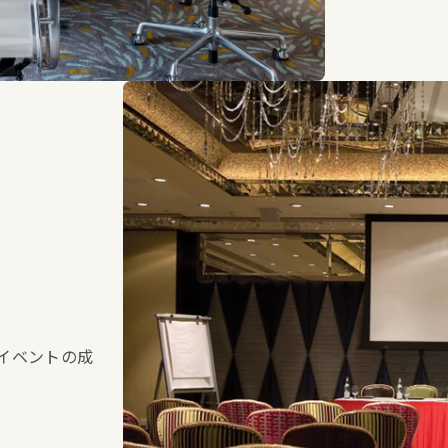
やイベントの成