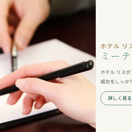
ホテル リ
ミーテ
ホテル リスボ
成功をしっか
詳しく見る