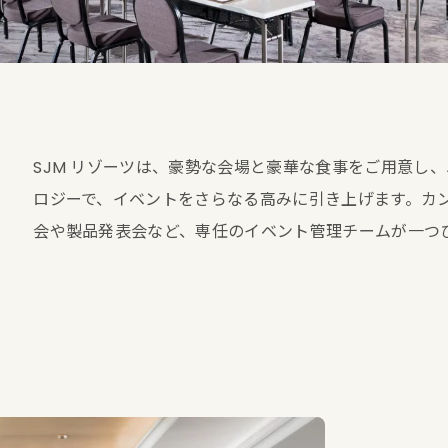
SJM リゾーツは、豪勢な会場と豪華な食事をご用意し
ロジーで、イベントをさらなる高みに引き上げます。カ
会や製品発表会など、専任のイベント管理チームが一つ