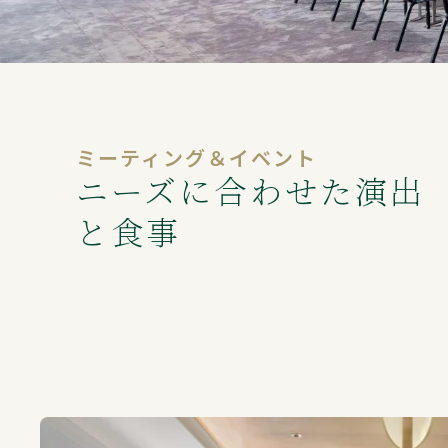
ミーティング＆イベント
ニーズに合わせた演出
と食事