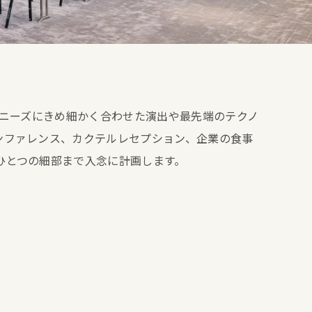
、ニーズにきめ細かく合わせた演出や最先端のテクノ
ンファレンス、カクテルレセプション、企業の食事
ひとつの細部まで入念に計画します。