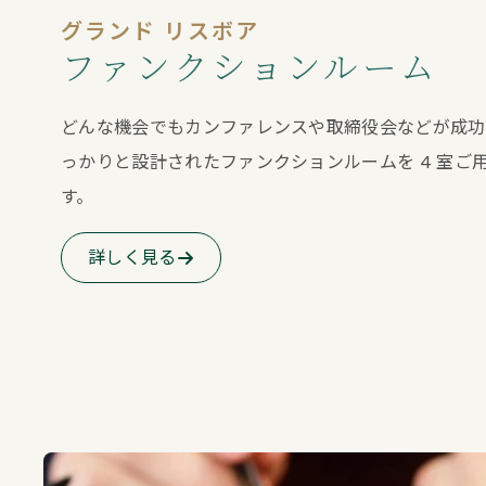
グランド リスボア
ファンクションルーム
どんな機会でもカンファレンスや取締役会などが成功
っかりと設計されたファンクションルームを 4 室ご
す。
詳しく見る