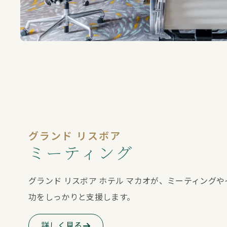
グランド リスボア
ミーティング
グランド リスボア ホテル マカオが、ミーティング
功をしっかりと支援します。
詳しく見る