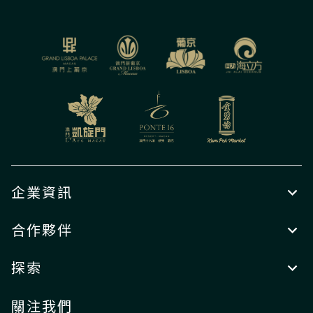
企業資訊
合作夥伴
探索
關注我們