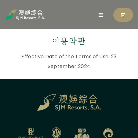
이용약관
Effective Date of the Terms of Use: 23
September 2024