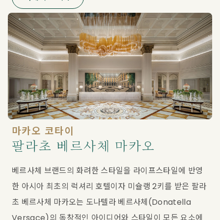
마카오 코타이
팔라초 베르사체 마카오
베르사체 브랜드의 화려한 스타일을 라이프스타일에 반영
한 아시아 최초의 럭셔리 호텔이자 미슐랭 2키를 받은 팔라
초 베르사체 마카오는 도나텔라 베르사체(Donatella 
Versace)의 독창적인 아이디어와 스타일이 모든 요소에 