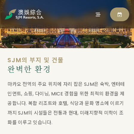
SJM의 부지 및 건물
완벽한 환경
마카오 전역의 주요 위치에 자리 잡은 SJM은 숙박, 엔터테
인먼트, 쇼핑, 다이닝, MICE 경험을 위한 최적의 환경을 제
공합니다. 복합 리조트와 호텔, 식당과 문화 명소에 이르기
까지 SJM의 시설들은 전통과 현대, 미래지향적 미학이 조
화를 이루고 잇습니다.