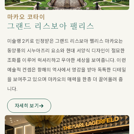
마카오 코타이
그랜드 리스보아 팰리스
미슐랭 2키로 인정받은 그랜드 리스보아 팰리스 마카오는 
동양풍의 시누아즈리 요소와 현대 서양식 디자인이 절묘한 
조화를 이루어 럭셔리하고 우아한 세상을 보여줍니다. 이런 
예술적 컨셉은 항해의 역사에서 영감을 받아 독특한 디테일
을 보여주고 있으며 마카오의 매력을 한층 더 끌어올려 줍
니다.
자세히 보기