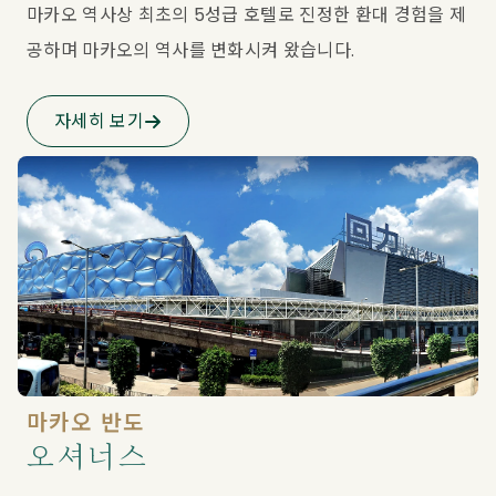
마카오 역사상 최초의 5성급 호텔로 진정한 환대 경험을 제
공하며 마카오의 역사를 변화시켜 왔습니다.
자세히 보기
마카오 반도
오셔너스