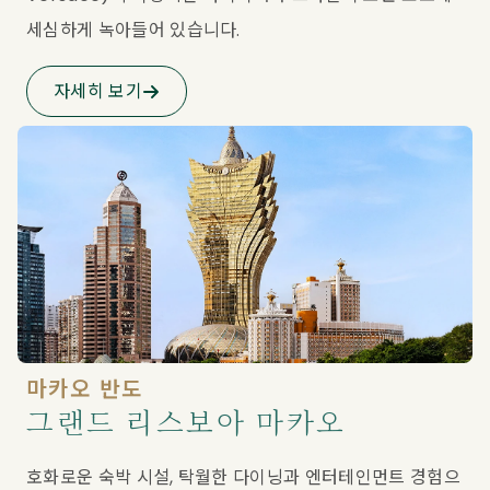
세심하게 녹아들어 있습니다.
자세히 보기
마카오 반도
그랜드 리스보아 마카오
호화로운 숙박 시설, 탁월한 다이닝과 엔터테인먼트 경험으