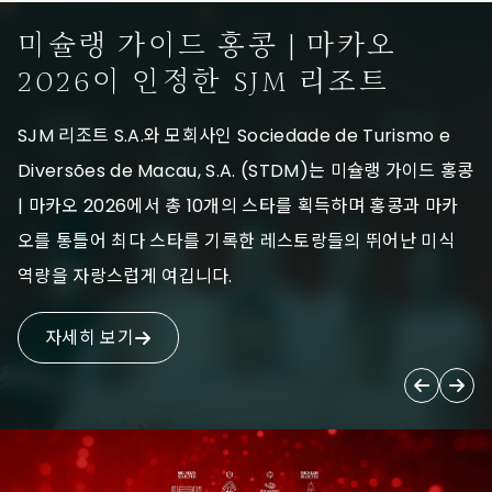
미슐랭 가이드 홍콩 | 마카오
2026이 인정한 SJM 리조트
SJM 리조트 S.A.와 모회사인 Sociedade de Turismo e
Diversões de Macau, S.A. (STDM)는 미슐랭 가이드 홍콩
| 마카오 2026에서 총 10개의 스타를 획득하며 홍콩과 마카
오를 통틀어 최다 스타를 기록한 레스토랑들의 뛰어난 미식
역량을 자랑스럽게 여깁니다.
자세히 보기