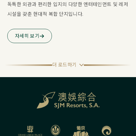
독특한 외관과 편리한 입지의 다양한 엔터테인먼트 및 레저 
시설을 갖춘 현대적 복합 단지입니다.
자세히 보기
더 로드하기