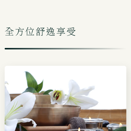
全方位舒逸享受