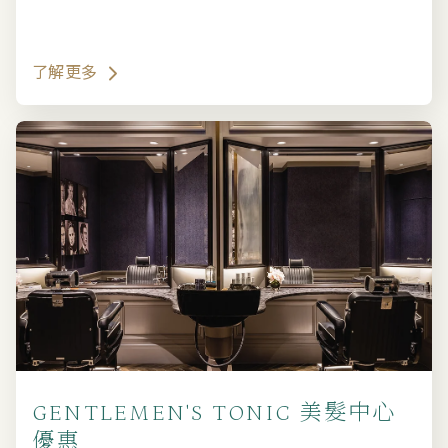
了解更多
GENTLEMEN'S TONIC 美髮中心
優惠