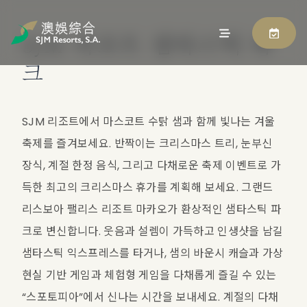
SJM 리조트 샘타스틱 파
크
SJM 리조트에서 마스코트 수탉 샘과 함께 빛나는 겨울 
축제를 즐겨보세요. 반짝이는 크리스마스 트리, 눈부신 
장식, 계절 한정 음식, 그리고 다채로운 축제 이벤트로 가
득한 최고의 크리스마스 휴가를 계획해 보세요. 그랜드 
리스보아 팰리스 리조트 마카오가 환상적인 샘타스틱 파
크로 변신합니다. 웃음과 설렘이 가득하고 인생샷을 남길 
샘타스틱 익스프레스를 타거나, 샘의 바운시 캐슬과 가상 
현실 기반 게임과 체험형 게임을 다채롭게 즐길 수 있는 
“스포토피아”에서 신나는 시간을 보내세요. 계절의 다채