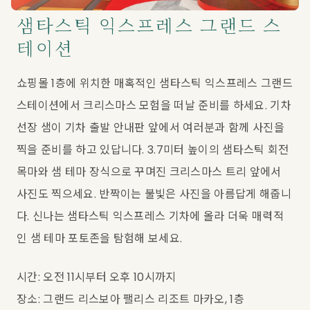
샘타스틱 익스프레스 그랜드 스
테이션
쇼핑몰 1층에 위치한 매혹적인 샘타스틱 익스프레스 그랜드 
스테이션에서 크리스마스 모험을 떠날 준비를 하세요. 기차 
선장 샘이 기차 출발 안내판 앞에서 여러분과 함께 사진을 
찍을 준비를 하고 있답니다. 3.7미터 높이의 샘타스틱 회전
목마와 샘 테마 장식으로 꾸며진 크리스마스 트리 앞에서 
사진도 찍으세요. 반짝이는 불빛은 사진을 아름답게 해줍니
다. 신나는 샘타스틱 익스프레스 기차에 올라 더욱 매력적
인 샘 테마 포토존을 탐험해 보세요.
시간: 오전 11시부터 오후 10시까지
장소: 그랜드 리스보아 팰리스 리조트 마카오, 1층