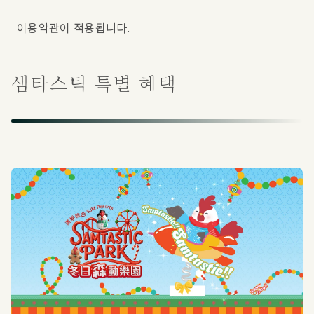
이용약관이 적용됩니다.
샘타스틱 특별 혜택