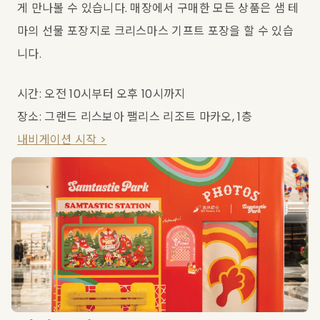
게 만나볼 수 있습니다. 매장에서 구매한 모든 상품은 샘 테
마의 선물 포장지로 크리스마스 기프트 포장을 할 수 있습
니다.
시간: 오전 10시부터 오후 10시까지
장소: 그랜드 리스보아 팰리스 리조트 마카오, 1층
내비게이션 시작 >