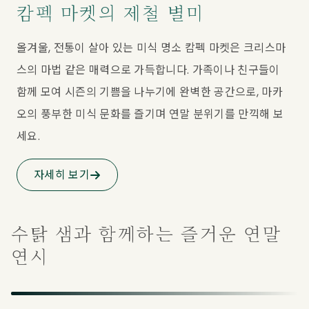
캄펙 마켓의 제철 별미
올겨울, 전통이 살아 있는 미식 명소 캄펙 마켓은 크리스마
스의 마법 같은 매력으로 가득합니다. 가족이나 친구들이 
함께 모여 시즌의 기쁨을 나누기에 완벽한 공간으로, 마카
오의 풍부한 미식 문화를 즐기며 연말 분위기를 만끽해 보
세요.
자세히 보기
수탉 샘과 함께하는 즐거운 연말
연시