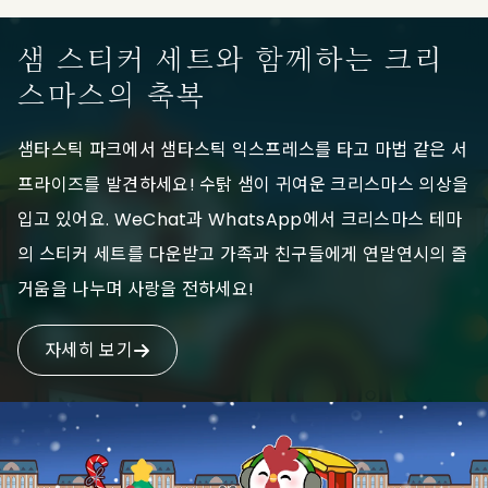
샘 스티커 세트와 함께하는 크리
스마스의 축복
샘타스틱 파크에서 샘타스틱 익스프레스를 타고 마법 같은 서
프라이즈를 발견하세요! 수탉 샘이 귀여운 크리스마스 의상을
입고 있어요. WeChat과 WhatsApp에서 크리스마스 테마
의 스티커 세트를 다운받고 가족과 친구들에게 연말연시의 즐
거움을 나누며 사랑을 전하세요!
자세히 보기