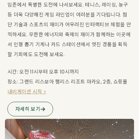
임존에서 특별한 도전에 나서보세요. 테니스, 레이싱, 농구 
등 더욱 다양해진 게임 라인업이 여러분을 기다립니다. 첨
단 기술과 스포츠의 재미가 어우러진 인터랙티브 체험을 만
끽하세요. 무한한 에너지와 축제의 재미가 함께하는 이곳에
서 인형 뽑기 기계나 카드 스테이션에서 멋진 경품을 획득
할 기회에도 도전해 보세요.
시간: 오전 11시부터 오후 10시까지
장소: 그랜드 리스보아 팰리스 리조트 마카오, 2층, 쇼핑몰
내비게이션 시작 >
자세히 보기