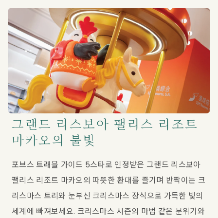
그랜드 리스보아 팰리스 리조트
마카오의 불빛
포브스 트래블 가이드 5스타로 인정받은 그랜드 리스보아 
팰리스 리조트 마카오의 따뜻한 환대를 즐기며 반짝이는 크
리스마스 트리와 눈부신 크리스마스 장식으로 가득한 빛의 
세계에 빠져보세요. 크리스마스 시즌의 마법 같은 분위기와 