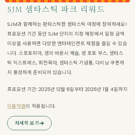
SJM 샘타스틱 파크 리워드
SJM과 함께하는 판타스틱한 샘타스틱 여정에 참여하세요! 
프로모션 기간 동안 SJM 단지의 지정 매장에서 일정 금액 
이상을 사용하면 다양한 엔터테인먼트 체험을 즐길 수 있습
니다. 스포토피아, 샘의 바운시 캐슬, 샘 포토 부스, 샘타스
틱 익스프레스, 회전목마, 샘타스틱 기념품, 다이닝 쿠폰까
지 풍성하게 준비되어 있습니다.
프로모션 기간: 2025년 12월 6일부터 2026년 1월 4일까지
이용약관
이 적용됩니다.
자세히 보기