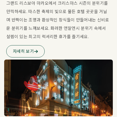
그랜드 리스보아 마카오에서 크리스마스 시즌의 분위기를 
만끽하세요. 따스한 축제의 빛으로 물든 호텔 곳곳을 거닐
며 반짝이는 조명과 환상적인 장식들이 만들어내는 신비로
운 분위기를 느껴보세요. 화려한 연말연시 분위기 속에서 
설렘이 있는 최고의 럭셔리한 휴가를 즐기세요.
자세히 보기