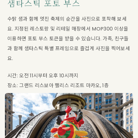
샘타스틱 포토 부스
수탉 샘과 함께 멋진 축제의 순간을 사진으로 포착해 보세
요. 지정된 레스토랑 및 리테일 매장에서 MOP300 이상을 
이용하면 포토 부스 토큰을 받을 수 있습니다. 가족, 친구들
과 함께 샘타스틱 특별 프레임으로 즐겁게 사진을 찍어보세
요.
시간: 오전 11시부터 오후 10시까지
장소: 그랜드 리스보아 팰리스 리조트 마카오, 1층