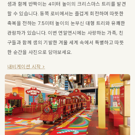
샘과 함께 반짝이는 4미터 높이의 크리스마스 트리를 발견
할 수 있습니다. 동쪽 로비에서는 즐겁게 회전하며 따뜻한 
축복을 전하는 7.5미터 높이의 눈부신 대형 트리와 유쾌한 
관람차가 있습니다. 이번 연말연시에는 사랑하는 가족, 친
구들과 함께 샘의 기발한 겨울 세계 속에서 특별하고 따뜻
한 순간을 사진으로 담아보세요.
내비게이션 시작 >