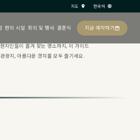
지도
한국어
지금 예약하기
험
편의 시설
회의 및 행사
결혼식
 현지인들이 즐겨 찾는 명소까지, 이 가이드
 관광지, 아름다운 경치를 모두 즐기세요.