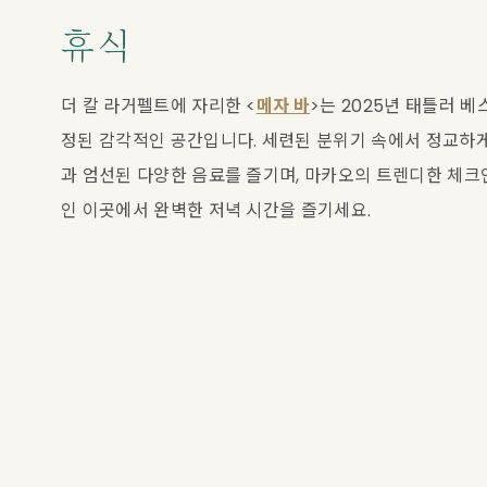
휴식
더 칼 라거펠트에 자리한 <
메자 바
>는 2025년 태틀러 베
정된 감각적인 공간입니다. 세련된 분위기 속에서 정교하
과 엄선된 다양한 음료를 즐기며, 마카오의 트렌디한 체크
인 이곳에서 완벽한 저녁 시간을 즐기세요.