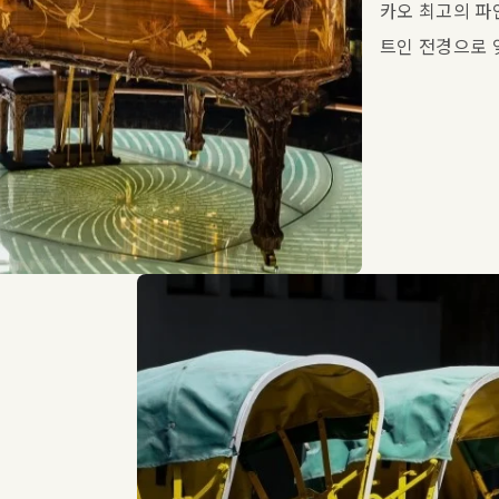
카오 최고의 파인
트인 전경으로 