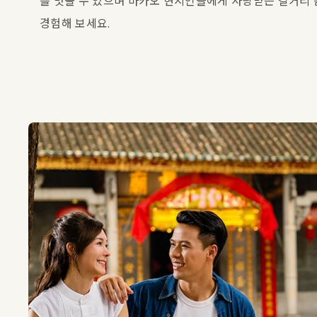
를 맛볼 수 있으며 마카오 현지인들에게 사랑받는 길거리 
경험해 보세요.