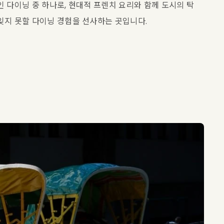
 다이닝 중 하나로, 현대적 프렌치 요리와 함께 도시의 탁 
잊지 못할 다이닝 경험을 선사하는 곳입니다.