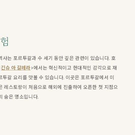
체험
역사는 포르투갈과 수 세기 동안 깊은 관련이 있습니다. 호
<
긴슈 아 갈레라
>에서는 혁신적이고 현대적인 감각으로 재
르투갈 요리를 맛볼 수 있습니다. 이곳은 포르투갈에서 미
은 레스토랑이 처음으로 해외에 진출하여 오픈한 첫 지점으
의 숨은 명소입니다.