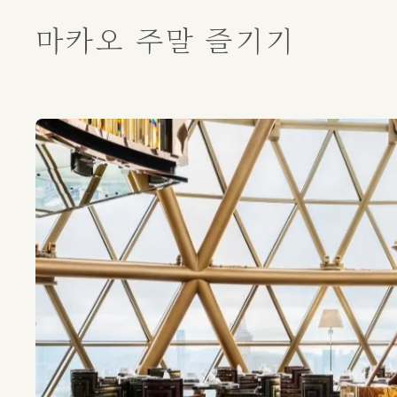
마카오 주말 즐기기