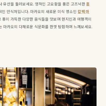
사 유산을 둘러보세요. 영적인 고요함을 품은 고즈넉한 
홍
적인 안식처입니다. 마카오의 새로운 미식 명소인 
캄펙 마
 풍미 가득한 다양한 음식들을 맛보며 현지인과 여행객이 
모두 함께 즐기는 마카오의 다채로운 식문화를 한껏 탐험하며 느껴보세요. 