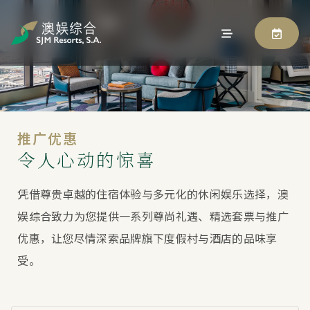
推广优惠
令人心动的惊喜
凭借尊贵卓越的住宿体验与多元化的休闲娱乐选择，澳
娱综合致力为您提供一系列尊尚礼遇、精选套票与推广
优惠，让您尽情深索品牌旗下度假村与酒店的品味享
受。