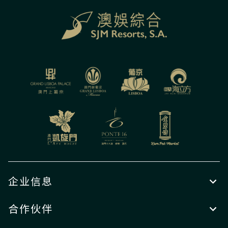
企业信息
合作伙伴