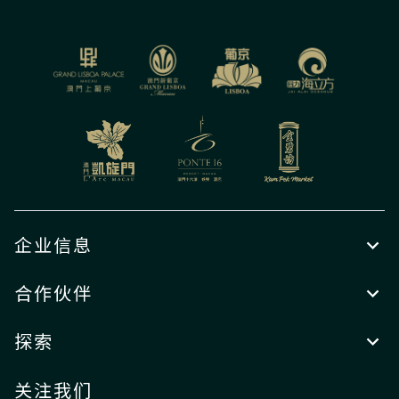
企业信息
合作伙伴
探索
关注我们