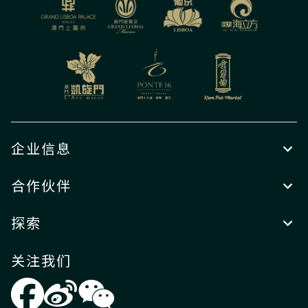
企业信息
合作伙伴
探索
关注我们