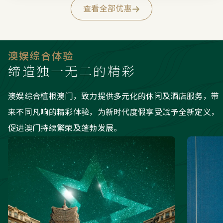
查看全部优惠
澳娱综合体验
缔造独一无二的精彩
澳娱综合植根澳门，致力提供多元化的休闲及酒店服务，带
来不同凡响的精彩体验，为新时代度假享受赋予全新定义，
促进澳门持续繁荣及蓬勃发展。