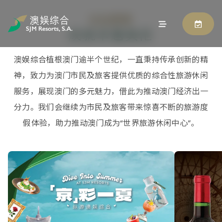
企业愿景
成就卓越典范
澳娱综合植根澳门逾半个世纪，一直秉持传承创新的精
神，致力为澳门市民及旅客提供优质的综合性旅游休闲
服务，展现澳门的多元魅力，借此为推动澳门经济出一
分力。我们会继续为市民及旅客带来惊喜不断的旅游度
假体验，助力推动澳门成为“世界旅游休闲中心”。