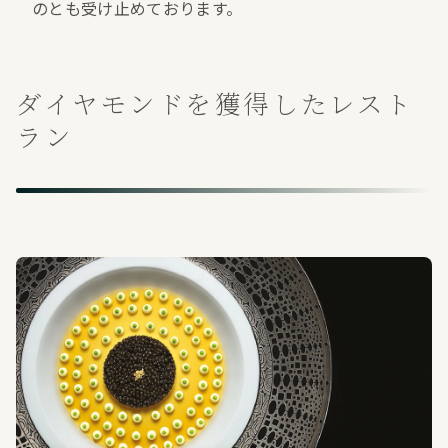
のとも受け止めております。
ダイヤモンドを獲得したレスト
ラン