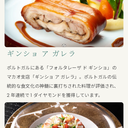
ギンショ ア ガレラ
ポルトガルにある「フォルタレーザ ド ギンショ」の
マカオ支店「ギンショ ア ガレラ」。ポルトガルの伝
統的な食文化の神髄に裏打ちされた料理が評価され、
2 年連続で 1 ダイヤモンドを獲得しています。