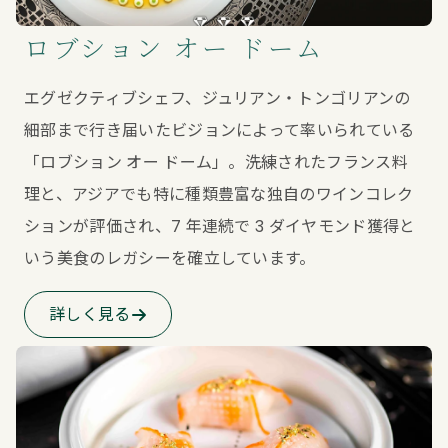
ロブション オー ドーム
エグゼクティブシェフ、ジュリアン・トンゴリアンの
細部まで行き届いたビジョンによって率いられている
「ロブション オー ドーム」。洗練されたフランス料
理と、アジアでも特に種類豊富な独自のワインコレク
ションが評価され、7 年連続で 3 ダイヤモンド獲得と
いう美食のレガシーを確立しています。
詳しく見る