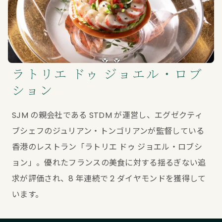
ラトリエ ドゥ ジョエル・ロブ
ション
SJM の親会社である STDM が運営し、エグゼクティ
ブシェフのジュリアン・トンゴリアンが監督している
香港のレストラン「ラトリエ ドゥ ジョエル・ロブシ
ョン」。優れたフランスの美食に対する揺るぎない追
求が評価され、8 年連続で 2 ダイヤモンドを獲得して
います。